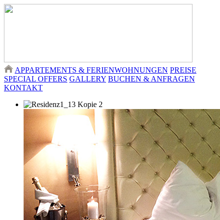
APPARTEMENTS & FERIENWOHNUNGEN
PREISE
SPECIAL OFFERS
GALLERY
BUCHEN & ANFRAGEN
KONTAKT