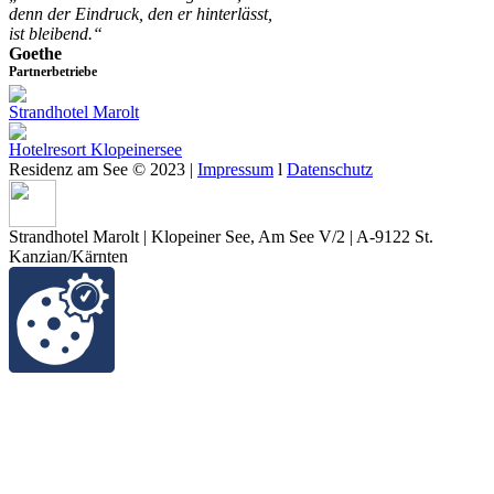
denn der Eindruck, den er hinterlässt,
ist bleibend.“
Goethe
Partnerbetriebe
Strandhotel Marolt
Hotelresort Klopeinersee
Residenz am See © 2023 |
Impressum
l
Datenschutz
Strandhotel Marolt | Klopeiner See, Am See V/2 | A-9122 St.
Kanzian/Kärnten